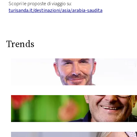
Scopri le proposte di viaggio su:
turisanda.it/destinazioni/asia/arabia-saudita
Trends