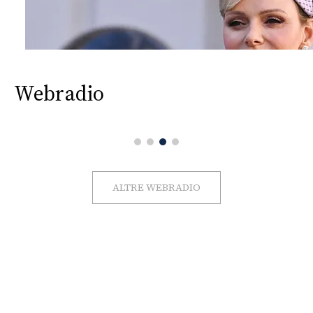
Webradio
ALTRE WEBRADIO