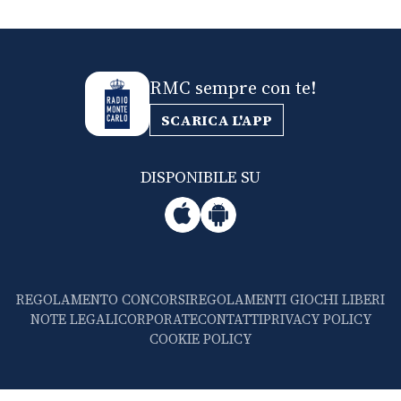
RMC sempre con te!
SCARICA L'APP
DISPONIBILE SU
REGOLAMENTO CONCORSI
REGOLAMENTI GIOCHI LIBERI
NOTE LEGALI
CORPORATE
CONTATTI
PRIVACY POLICY
COOKIE POLICY