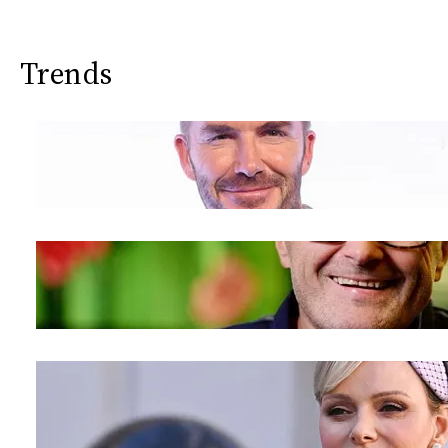
Trends