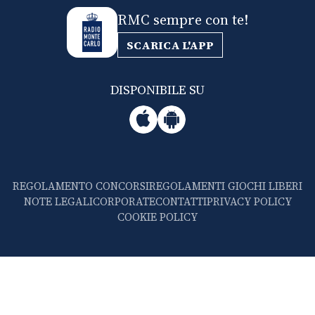
RMC sempre con te!
SCARICA L'APP
DISPONIBILE SU
REGOLAMENTO CONCORSI
REGOLAMENTI GIOCHI LIBERI
NOTE LEGALI
CORPORATE
CONTATTI
PRIVACY POLICY
COOKIE POLICY