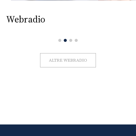
Webradio
ALTRE WEBRADIO