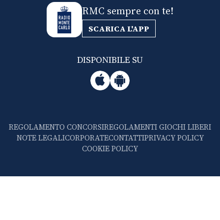
RMC sempre con te!
SCARICA L'APP
DISPONIBILE SU
REGOLAMENTO CONCORSI
REGOLAMENTI GIOCHI LIBERI
NOTE LEGALI
CORPORATE
CONTATTI
PRIVACY POLICY
COOKIE POLICY