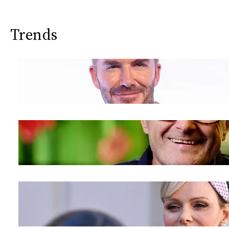
Trends