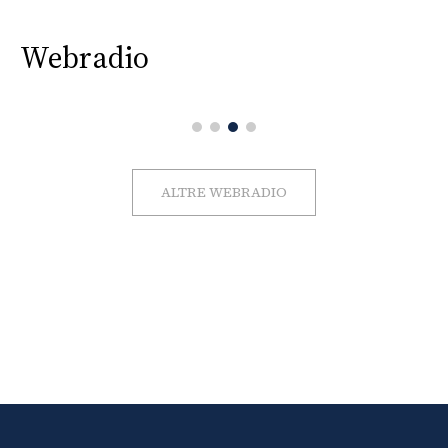
Webradio
ALTRE WEBRADIO