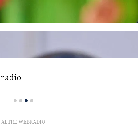
radio
ALTRE WEBRADIO