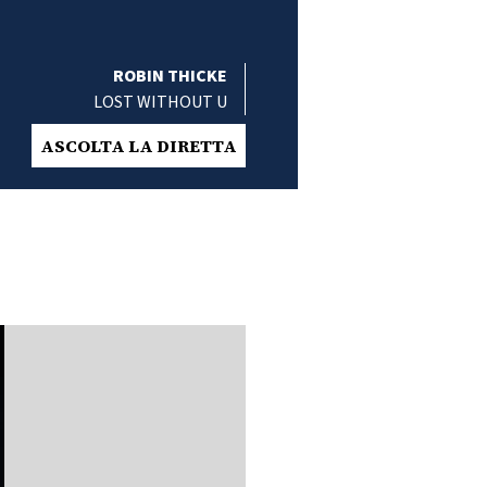
ROBIN THICKE
LOST WITHOUT U
ASCOLTA LA DIRETTA