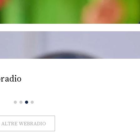
radio
ALTRE WEBRADIO