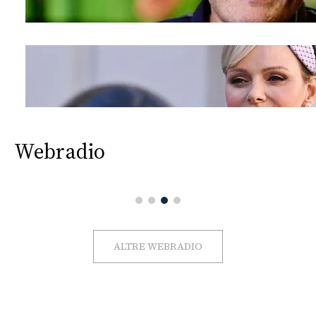
Webradio
ALTRE WEBRADIO