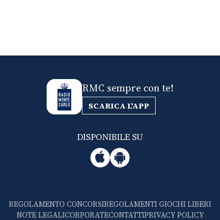
RMC sempre con te!
SCARICA L'APP
DISPONIBILE SU
REGOLAMENTO CONCORSI
REGOLAMENTI GIOCHI LIBERI
NOTE LEGALI
CORPORATE
CONTATTI
PRIVACY POLICY