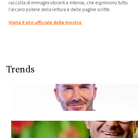
raccolta di immagini vibranti e intense, che esprimono tutto
l’arcano potere della lettura e delle pagine scritte.
Visita il sito ufficiale della mostra
Trends