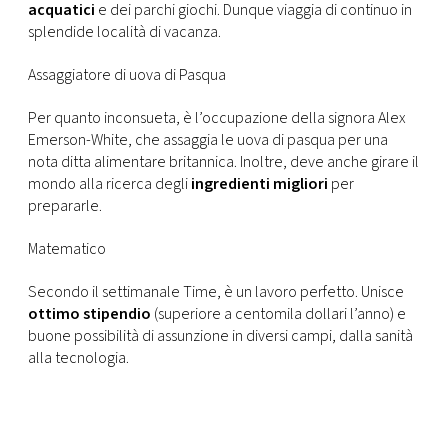
acquatici
e dei parchi giochi. Dunque viaggia di continuo in
splendide località di vacanza.
Assaggiatore di uova di Pasqua
Per quanto inconsueta, è l’occupazione della signora Alex
Emerson-White, che assaggia le uova di pasqua per una
nota ditta alimentare britannica. Inoltre, deve anche girare il
mondo alla ricerca degli
ingredienti migliori
per
prepararle.
Matematico
Secondo il settimanale Time, è un lavoro perfetto. Unisce
ottimo stipendio
(superiore a centomila dollari l’anno) e
buone possibilità di assunzione in diversi campi, dalla sanità
alla tecnologia.