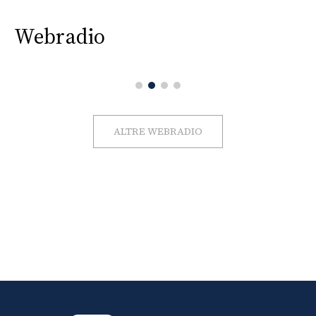
Webradio
ALTRE WEBRADIO