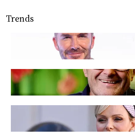
Trends