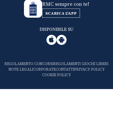
RMC sempre con te!
SCARICA L'APP
DISPONIBILE SU
REGOLAMENTO CONCORSI
REGOLAMENTI GIOCHI LIBERI
NOTE LEGALI
CORPORATE
CONTATTI
PRIVACY POLICY
COOKIE POLICY