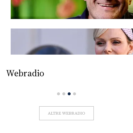
Webradio
ALTRE WEBRADIO