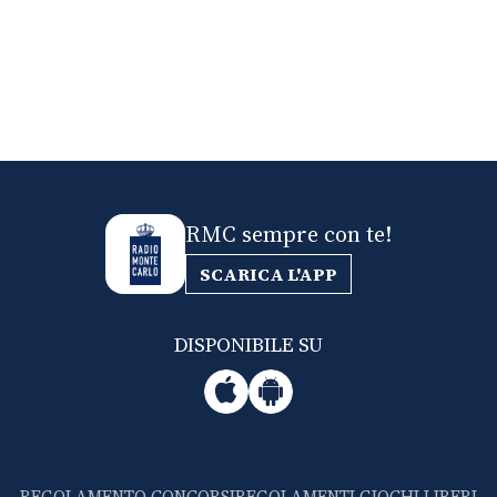
RMC sempre con te!
SCARICA L'APP
DISPONIBILE SU
REGOLAMENTO CONCORSI
REGOLAMENTI GIOCHI LIBERI