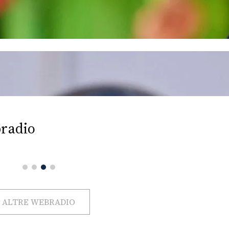
radio
ALTRE WEBRADIO