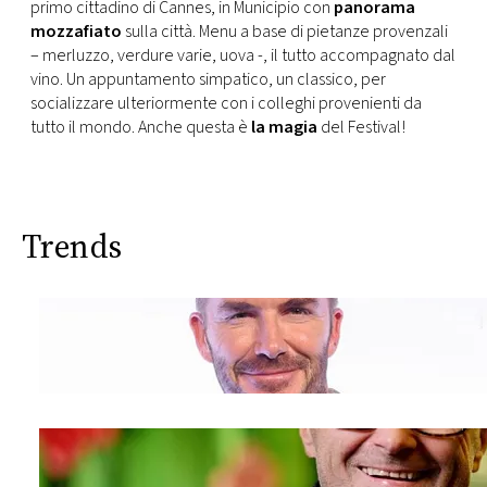
primo cittadino di Cannes, in Municipio con
panorama
mozzafiato
sulla città. Menu a base di pietanze provenzali
– merluzzo, verdure varie, uova -, il tutto accompagnato dal
vino. Un appuntamento simpatico, un classico, per
socializzare ulteriormente con i colleghi provenienti da
tutto il mondo. Anche questa è
la magia
del Festival!
Trends