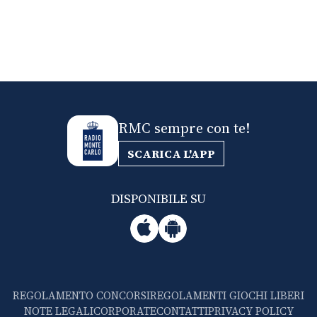
RMC sempre con te!
SCARICA L'APP
DISPONIBILE SU
REGOLAMENTO CONCORSI
REGOLAMENTI GIOCHI LIBERI
NOTE LEGALI
CORPORATE
CONTATTI
PRIVACY POLICY