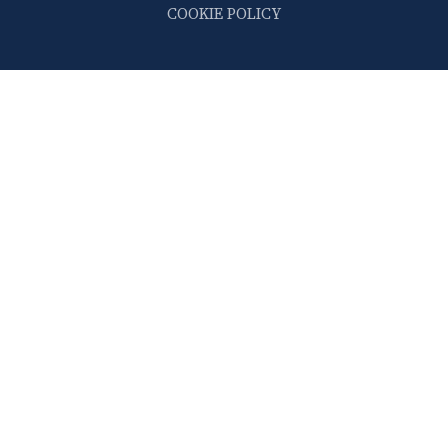
COOKIE POLICY