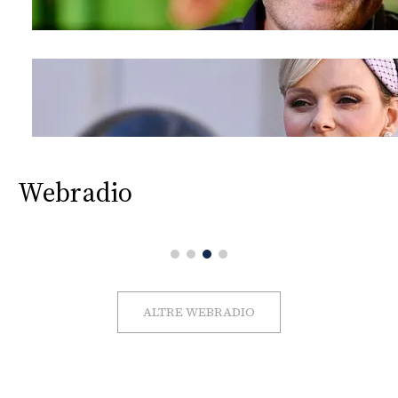
Webradio
ALTRE WEBRADIO