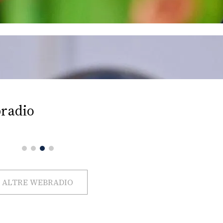
radio
ALTRE WEBRADIO