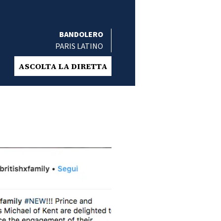
BANDOLERO
PARIS LATINO
ASCOLTA LA DIRETTA