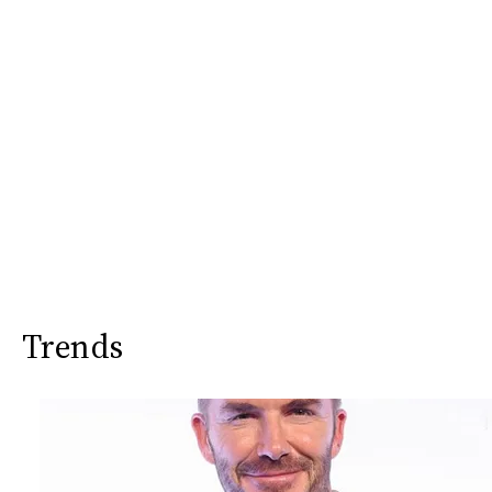
Trends