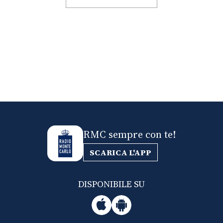
RMC sempre con te!
SCARICA L'APP
DISPONIBILE SU