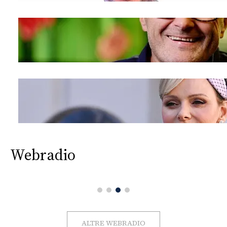
Webradio
ALTRE WEBRADIO