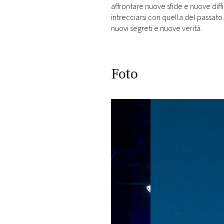
affrontare nuove sfide e nuove dif
intrecciarsi con quella del passato
nuovi segreti e nuove verità.
Foto