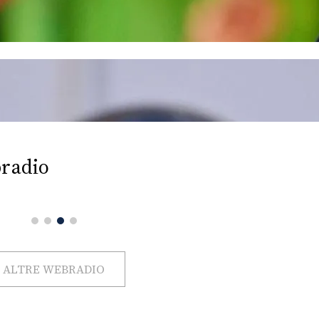
radio
ALTRE WEBRADIO