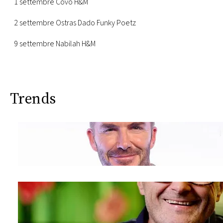
1 settembre Covo H&M
2 settembre Ostras Dado Funky Poetz
9 settembre Nabilah H&M
Trends