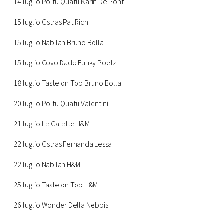
14 luglio Poltu Quatu Karin De Ponti
15 luglio Ostras Pat Rich
15 luglio Nabilah Bruno Bolla
15 luglio Covo Dado Funky Poetz
18 luglio Taste on Top Bruno Bolla
20 luglio Poltu Quatu Valentini
21 luglio Le Calette H&M
22 luglio Ostras Fernanda Lessa
22 luglio Nabilah H&M
25 luglio Taste on Top H&M
26 luglio Wonder Della Nebbia