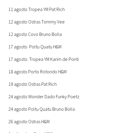
11 agosto Tropea YM Pat Rich
12 agosto Ostras Tommy Vee
12 agosto Covo Bruno Bolla
17 agosto Poltu Quatu H&M
17 agosto Tropea YM Karim de Ponti
18 agosto Porto Rotondo H&M
19 agosto Ostras Pat Rich
24 agosto Wonder Dado Funky Poetz
24 agosto Poltu Quatu Bruno Bolla
26 agosto Ostras H&M