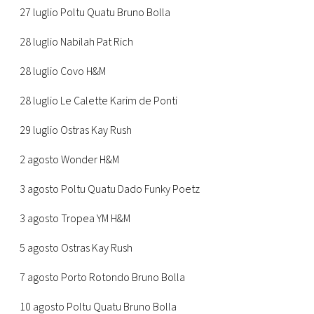
27 luglio Poltu Quatu Bruno Bolla
28 luglio Nabilah Pat Rich
28 luglio Covo H&M
28 luglio Le Calette Karim de Ponti
29 luglio Ostras Kay Rush
2 agosto Wonder H&M
3 agosto Poltu Quatu Dado Funky Poetz
3 agosto Tropea YM H&M
5 agosto Ostras Kay Rush
7 agosto Porto Rotondo Bruno Bolla
10 agosto Poltu Quatu Bruno Bolla