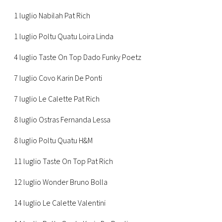
1 luglio Nabilah Pat Rich
1 luglio Poltu Quatu Loira Linda
4 luglio Taste On Top Dado Funky Poetz
7 luglio Covo Karin De Ponti
7 luglio Le Calette Pat Rich
8 luglio Ostras Fernanda Lessa
8 luglio Poltu Quatu H&M
11 luglio Taste On Top Pat Rich
12 luglio Wonder Bruno Bolla
14 luglio Le Calette Valentini