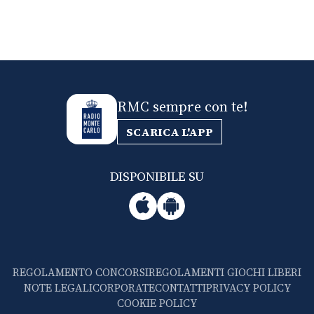
RMC sempre con te!
SCARICA L'APP
DISPONIBILE SU
REGOLAMENTO CONCORSI
REGOLAMENTI GIOCHI LIBERI
NOTE LEGALI
CORPORATE
CONTATTI
PRIVACY POLICY
COOKIE POLICY