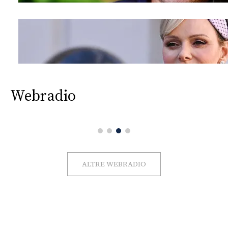
Webradio
ALTRE WEBRADIO