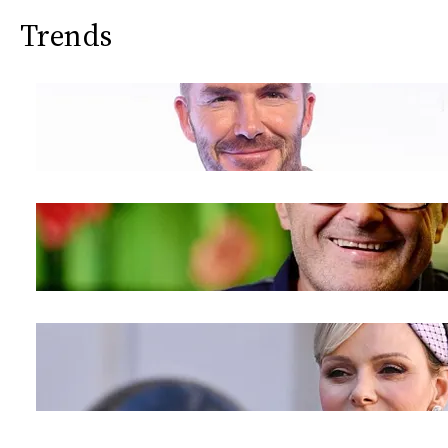
Trends