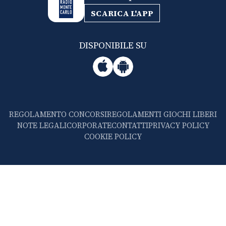
SCARICA L'APP
DISPONIBILE SU
REGOLAMENTO CONCORSI
REGOLAMENTI GIOCHI LIBERI
NOTE LEGALI
CORPORATE
CONTATTI
PRIVACY POLICY
COOKIE POLICY