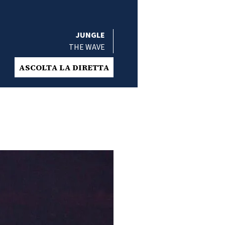
JUNGLE
THE WAVE
ASCOLTA LA DIRETTA