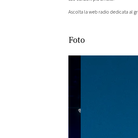
Ascolta la web radio dedicata al gr
Foto