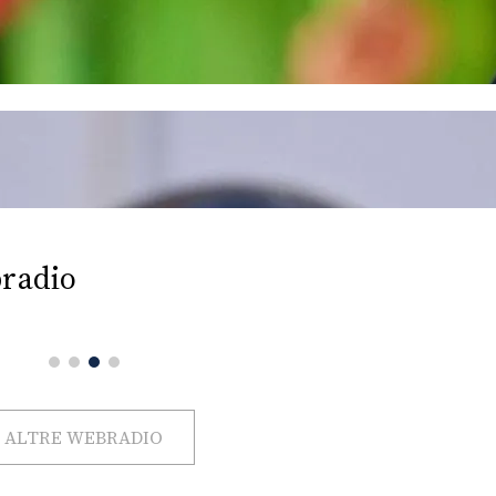
radio
ALTRE WEBRADIO