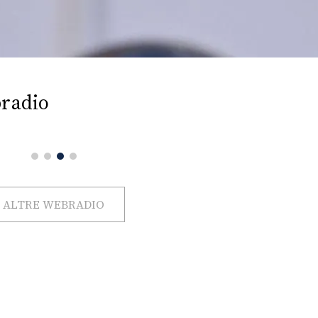
radio
ALTRE WEBRADIO