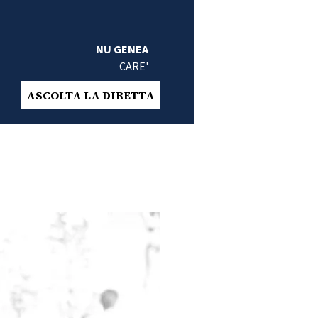
NU GENEA
CARE'
ASCOLTA LA DIRETTA