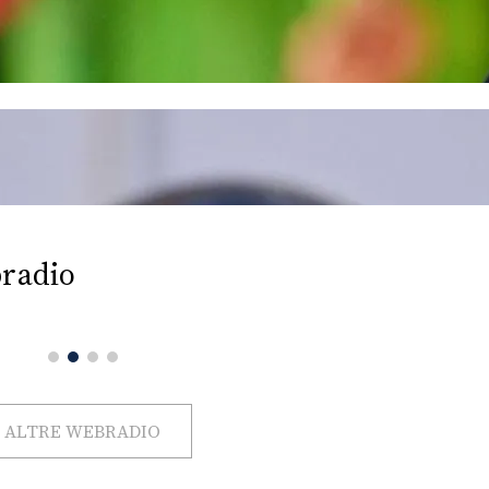
radio
ALTRE WEBRADIO