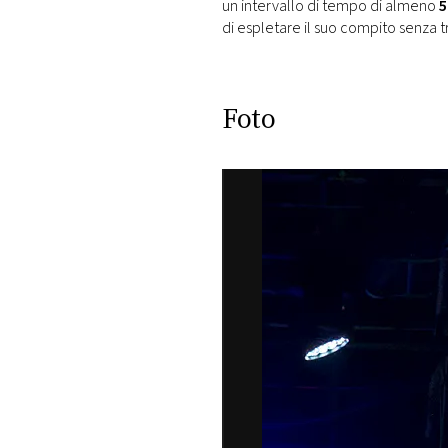
un intervallo di tempo di almeno
5
di espletare il suo compito senza 
Foto