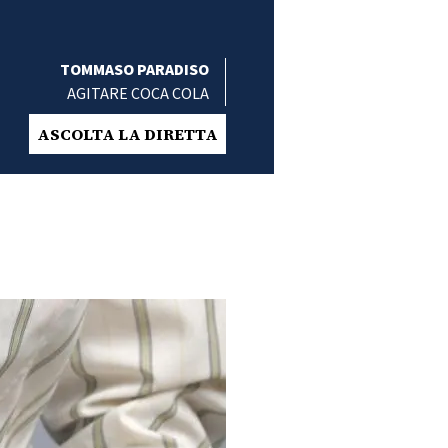
TOMMASO PARADISO
AGITARE COCA COLA
ASCOLTA LA DIRETTA