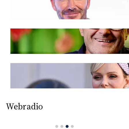
Webradio