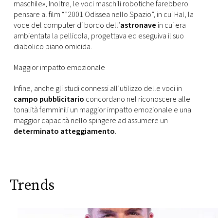
maschile», Inoltre, le voci maschili robotiche farebbero
pensare al film “”2001 Odissea nello Spazio”, in cui Hal, la
voce del computer di bordo dell’
astronave
in cui era
ambientata la pellicola, progettava ed eseguiva il suo
diabolico piano omicida.
Maggior impatto emozionale
Infine, anche gli studi connessi all’utilizzo delle voci in
campo pubblicitario
concordano nel riconoscere alle
tonalità femminili un maggior impatto emozionale e una
maggior capacità nello spingere ad assumere un
determinato atteggiamento
.
Trends