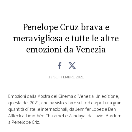
CONSIGLIA
Penelope Cruz brava e
meravigliosa e tutte le altre
emozioni da Venezia
13 SETTEMBRE 2021
Emozioni dalla Mostra del Cinema di Venezia. Un’edizione,
questa del 2021, che ha visto sfilare sul red carpet una gran
quantità di stelle internazionali, da Jennifer Lopez e Ben
Affleck a Timothée Chalamet e Zandaya, da Javier Bardem
a Penelope Criz.