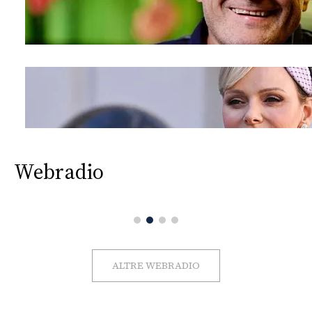
Webradio
ALTRE WEBRADIO