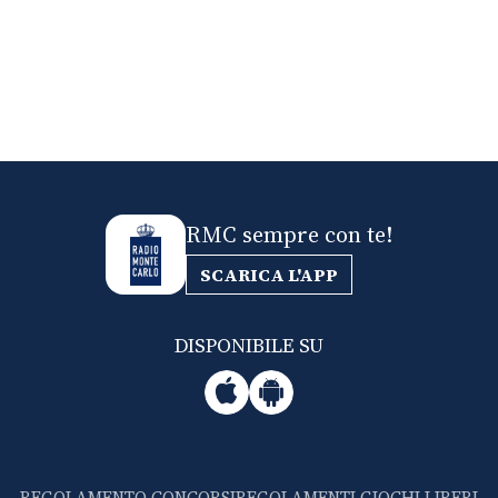
RMC sempre con te!
SCARICA L'APP
DISPONIBILE SU
REGOLAMENTO CONCORSI
REGOLAMENTI GIOCHI LIBERI