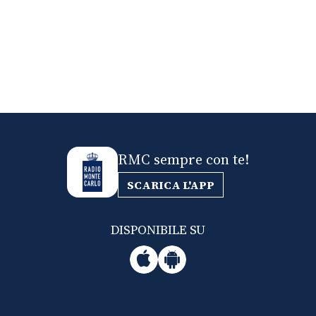
RMC sempre con te!
SCARICA L'APP
DISPONIBILE SU