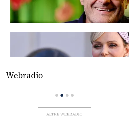
Webradio
ALTRE WEBRADIO