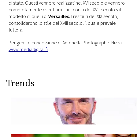
di stato. Questi vennero realizzati nel XVI secolo e vennero
completamente ristrutturati nel corso del XVIII secolo sul
modello di quelli di
Versailles.
I restauri del XIX secolo,
consolidarono lo stile del XVIII secolo, il quale prevale
tuttora.
Per gentile concessione di Antonella Photographe, Nizza –
www.mediadigital.fr
Trends