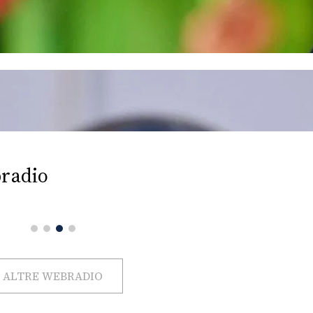
radio
ALTRE WEBRADIO