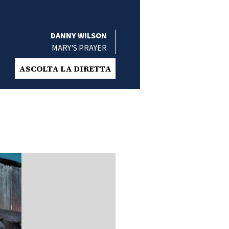
DANNY WILSON
MARY'S PRAYER
ASCOLTA LA DIRETTA