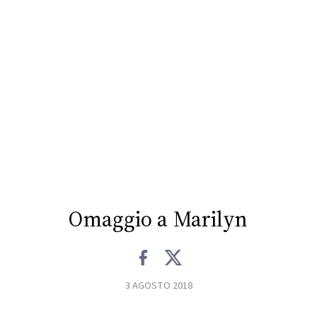
CONSIGLIA
Omaggio a Marilyn
3 AGOSTO 2018