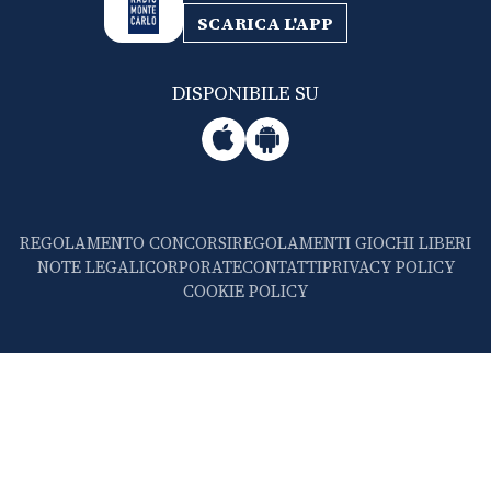
SCARICA L'APP
DISPONIBILE SU
REGOLAMENTO CONCORSI
REGOLAMENTI GIOCHI LIBERI
NOTE LEGALI
CORPORATE
CONTATTI
PRIVACY POLICY
COOKIE POLICY