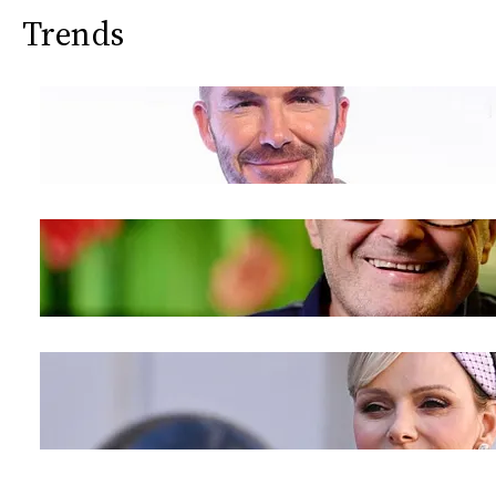
Trends