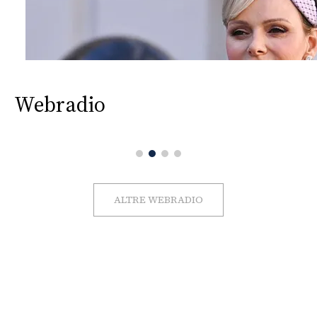
Webradio
ALTRE WEBRADIO