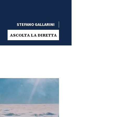
STEFANO GALLARINI
ASCOLTA LA DIRETTA