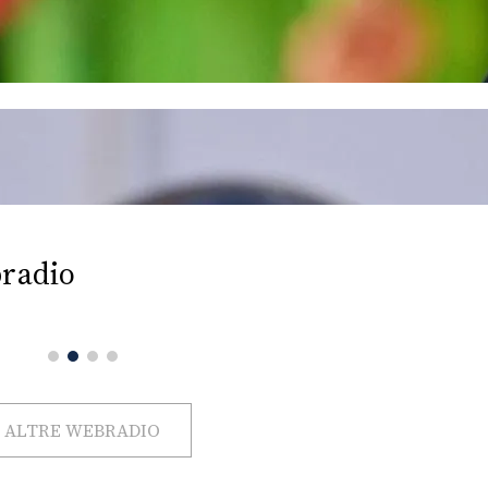
radio
ALTRE WEBRADIO