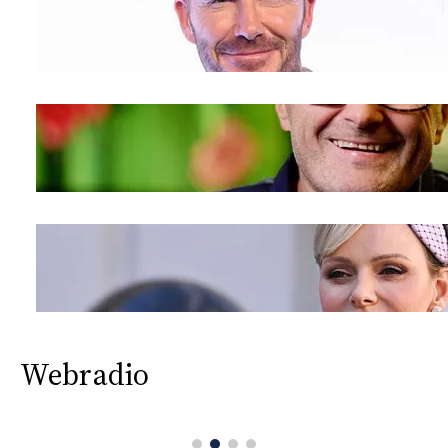
Webradio