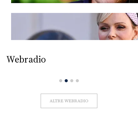
Webradio
ALTRE WEBRADIO