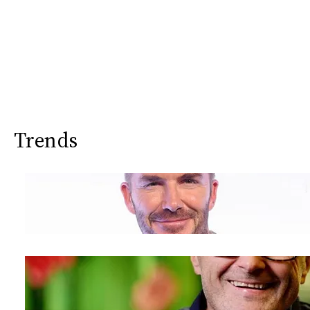
Trends