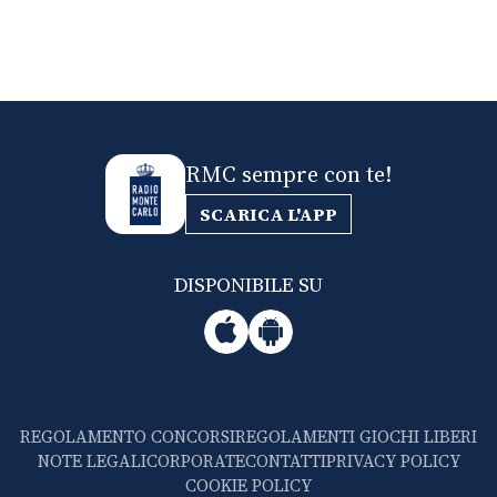
RMC sempre con te!
SCARICA L'APP
DISPONIBILE SU
REGOLAMENTO CONCORSI
REGOLAMENTI GIOCHI LIBERI
NOTE LEGALI
CORPORATE
CONTATTI
PRIVACY POLICY
COOKIE POLICY