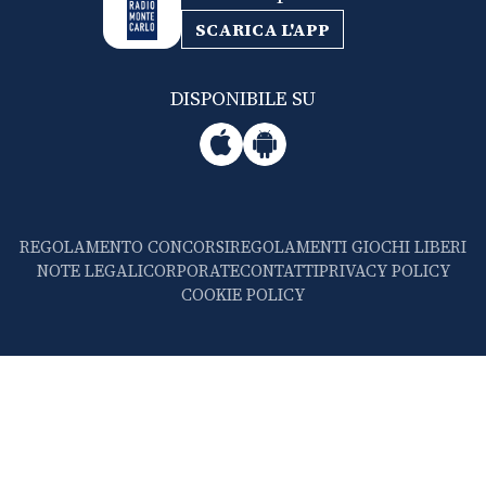
SCARICA L'APP
DISPONIBILE SU
REGOLAMENTO CONCORSI
REGOLAMENTI GIOCHI LIBERI
NOTE LEGALI
CORPORATE
CONTATTI
PRIVACY POLICY
COOKIE POLICY