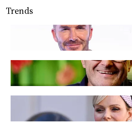
Trends