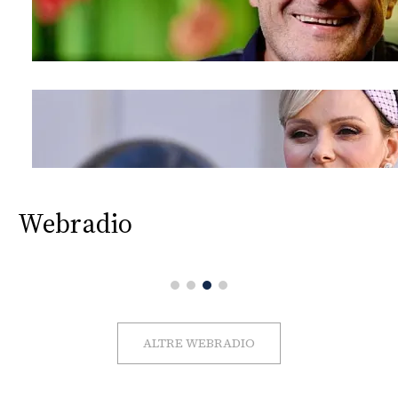
Webradio
ALTRE WEBRADIO