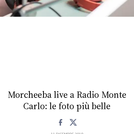
CONSIGLIA
Morcheeba live a Radio Monte
Carlo: le foto più belle