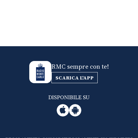
RMC sempre con te!
SCARICA L'APP
DISPONIBILE SU