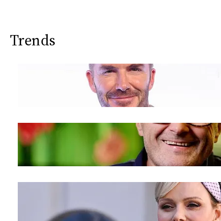
Trends