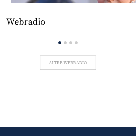
Webradio
ALTRE WEBRADIO