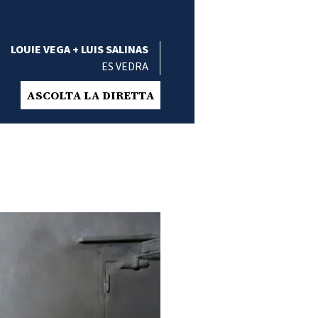
LOUIE VEGA + LUIS SALINAS
ES VEDRA
ASCOLTA LA DIRETTA