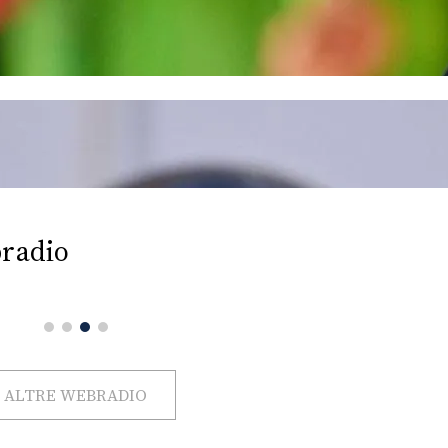
radio
ALTRE WEBRADIO