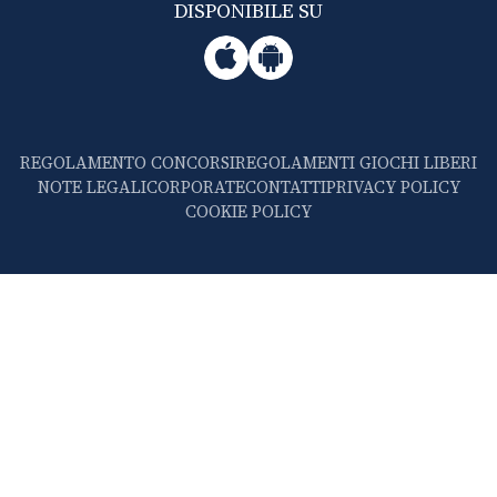
DISPONIBILE SU
REGOLAMENTO CONCORSI
REGOLAMENTI GIOCHI LIBERI
NOTE LEGALI
CORPORATE
CONTATTI
PRIVACY POLICY
COOKIE POLICY