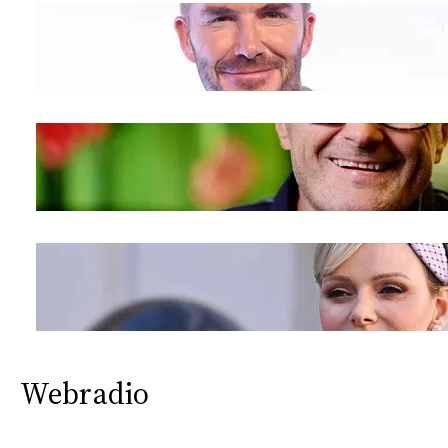
Webradio