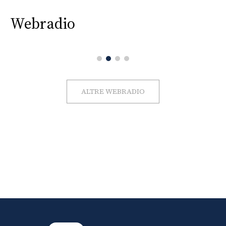
Webradio
ALTRE WEBRADIO