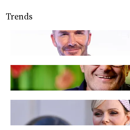
Trends