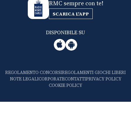
RMC sempre con te!
SCARICA L'APP
DISPONIBILE SU
REGOLAMENTO CONCORSI
REGOLAMENTI GIOCHI LIBERI
NOTE LEGALI
CORPORATE
CONTATTI
PRIVACY POLICY
COOKIE POLICY