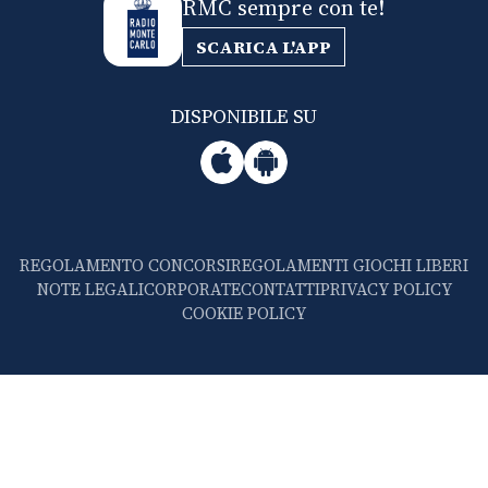
RMC sempre con te!
SCARICA L'APP
DISPONIBILE SU
REGOLAMENTO CONCORSI
REGOLAMENTI GIOCHI LIBERI
NOTE LEGALI
CORPORATE
CONTATTI
PRIVACY POLICY
COOKIE POLICY