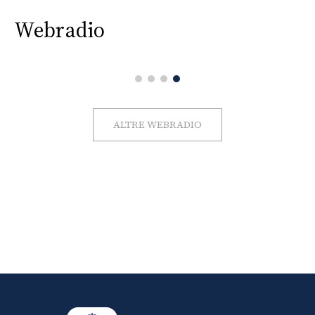
Webradio
ALTRE WEBRADIO