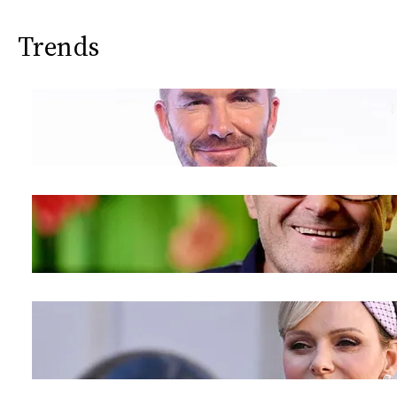
Trends