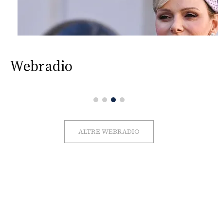
Webradio
ALTRE WEBRADIO