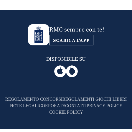
RMC sempre con te!
SCARICA L'APP
DISPONIBILE SU
REGOLAMENTO CONCORSI
REGOLAMENTI GIOCHI LIBERI
NOTE LEGALI
CORPORATE
CONTATTI
PRIVACY POLICY
COOKIE POLICY