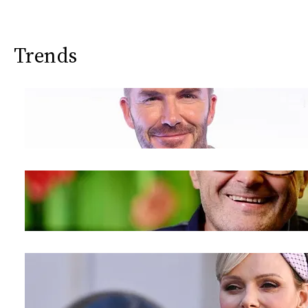
CONSIGLIA
Trends