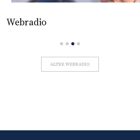
Webradio
ALTRE WEBRADIO