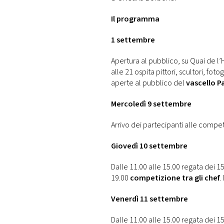
Il programma
1 settembre
Apertura al pubblico, su Quai de l’
alle 21 ospita pittori, scultori, fotog
aperte al pubblico del
vascello P
Mercoledì 9 settembre
Arrivo dei partecipanti alle competi
Giovedì 10 settembre
Dalle 11.00 alle 15.00 regata dei 15
19.00
competizione tra gli chef
.
Venerdì 11 settembre
Dalle 11.00 alle 15.00 regata dei 15