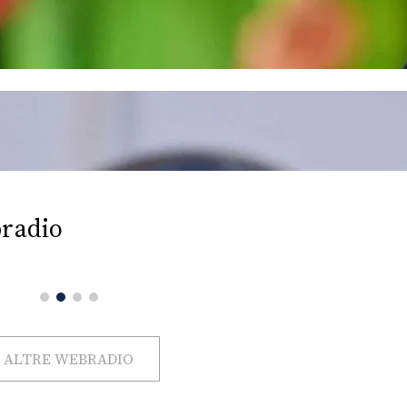
radio
ALTRE WEBRADIO