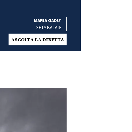
MARIA GADU'
SHIMBALAIE
ASCOLTA LA DIRETTA