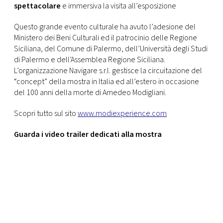
spettacolare
e immersiva la visita all’esposizione
Questo grande evento culturale ha avuto l’adesione del
Ministero dei Beni Culturali ed il patrocinio delle Regione
Siciliana, del Comune di Palermo, dell’Università degli Studi
di Palermo e dell’Assemblea Regione Siciliana.
L’organizzazione Navigare s.r.l. gestisce la circuitazione del
“concept” della mostra in Italia ed all’estero in occasione
del 100 anni della morte di Amedeo Modigliani.
Scopri tutto sul sito
www.modiexperience.com
Guarda i video trailer dedicati alla mostra