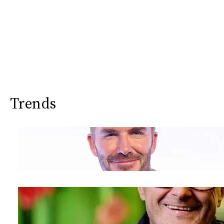
Trends