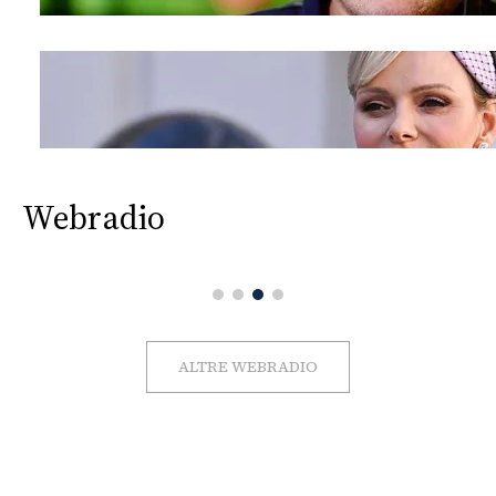
Webradio
ALTRE WEBRADIO