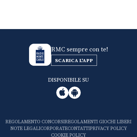
RMC sempre con te!
SCARICA L'APP
DISPONIBILE SU
REGOLAMENTO CONCORSI
REGOLAMENTI GIOCHI LIBERI
NOTE LEGALI
CORPORATE
CONTATTI
PRIVACY POLICY
COOKIE POLICY