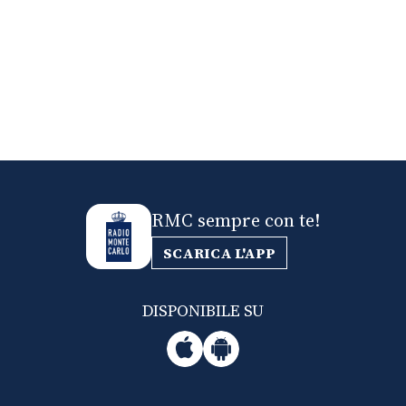
RMC sempre con te!
SCARICA L'APP
DISPONIBILE SU