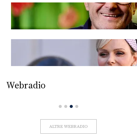
Webradio
ALTRE WEBRADIO