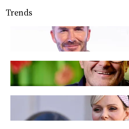
Trends