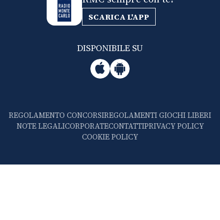
SCARICA L'APP
DISPONIBILE SU
REGOLAMENTO CONCORSI
REGOLAMENTI GIOCHI LIBERI
NOTE LEGALI
CORPORATE
CONTATTI
PRIVACY POLICY
COOKIE POLICY