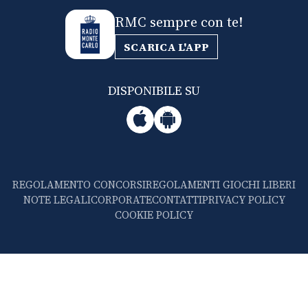
RMC sempre con te!
SCARICA L'APP
DISPONIBILE SU
REGOLAMENTO CONCORSI
REGOLAMENTI GIOCHI LIBERI
NOTE LEGALI
CORPORATE
CONTATTI
PRIVACY POLICY
COOKIE POLICY