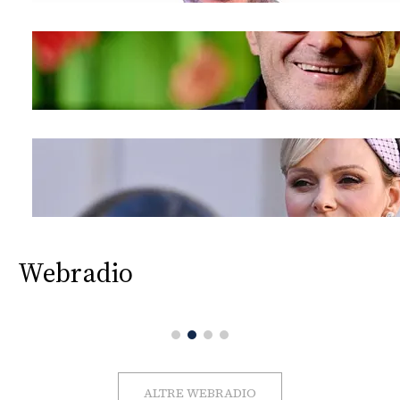
Webradio
ALTRE WEBRADIO