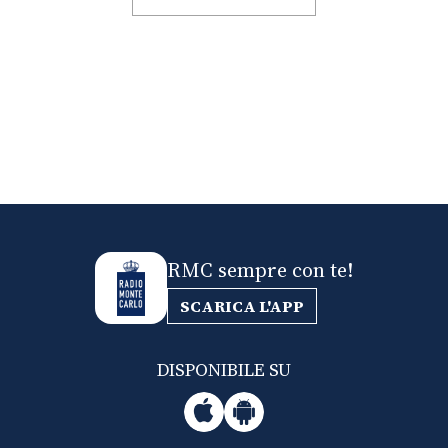
RMC sempre con te!
SCARICA L'APP
DISPONIBILE SU