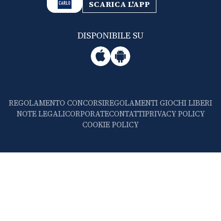
SCARICA L'APP
DISPONIBILE SU
REGOLAMENTO CONCORSI
REGOLAMENTI GIOCHI LIBERI
NOTE LEGALI
CORPORATE
CONTATTI
PRIVACY POLICY
COOKIE POLICY