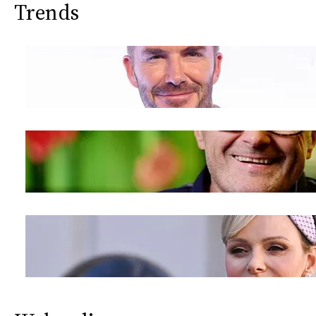
Trends