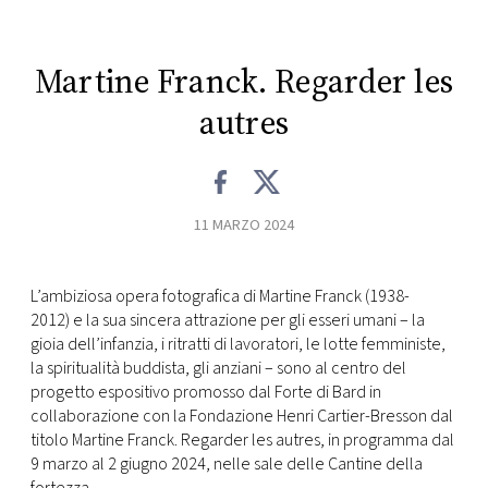
CONSIGLIA
Martine Franck. Regarder les
autres
11 MARZO 2024
L’ambiziosa opera fotografica di Martine Franck (1938-
2012) e la sua sincera attrazione per gli esseri umani – la
gioia dell’infanzia, i ritratti di lavoratori, le lotte femministe,
la spiritualità buddista, gli anziani – sono al centro del
progetto espositivo promosso dal Forte di Bard in
collaborazione con la Fondazione Henri Cartier-Bresson dal
titolo Martine Franck. Regarder les autres, in programma dal
9 marzo al 2 giugno 2024, nelle sale delle Cantine della