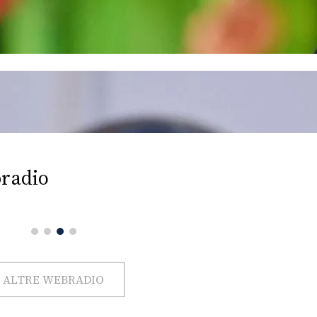
radio
ALTRE WEBRADIO