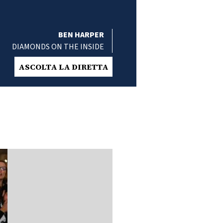
BEN HARPER
DIAMONDS ON THE INSIDE
ASCOLTA LA DIRETTA