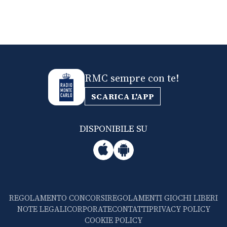
RMC sempre con te!
SCARICA L'APP
DISPONIBILE SU
REGOLAMENTO CONCORSI
REGOLAMENTI GIOCHI LIBERI
NOTE LEGALI
CORPORATE
CONTATTI
PRIVACY POLICY
COOKIE POLICY