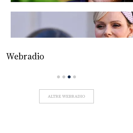
Webradio
ALTRE WEBRADIO