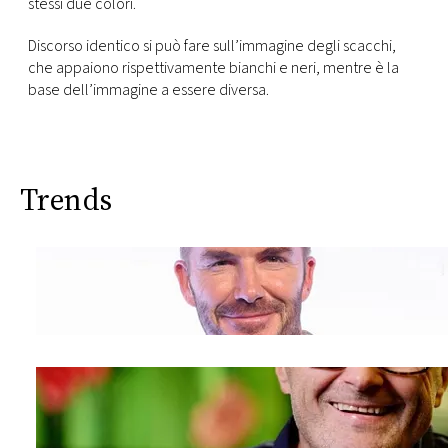
stessi due colori.
Discorso identico si può fare sull’immagine degli scacchi,
che appaiono rispettivamente bianchi e neri, mentre è la
base dell’immagine a essere diversa.
Trends