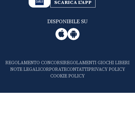
SCARICA L'APP
DISPONIBILE SU
REGOLAMENTO CONCORSI
REGOLAMENTI GIOCHI LIBERI
NOTE LEGALI
CORPORATE
CONTATTI
PRIVACY POLICY
COOKIE POLICY