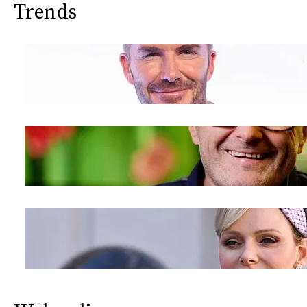
Trends