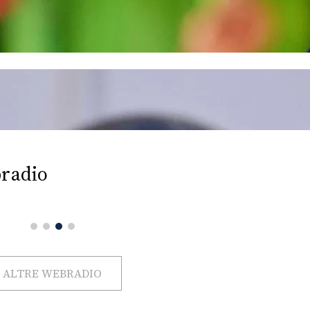
radio
ALTRE WEBRADIO