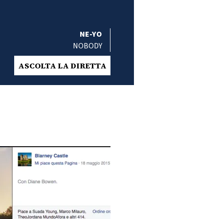
NE-YO
NOBODY
ASCOLTA LA DIRETTA