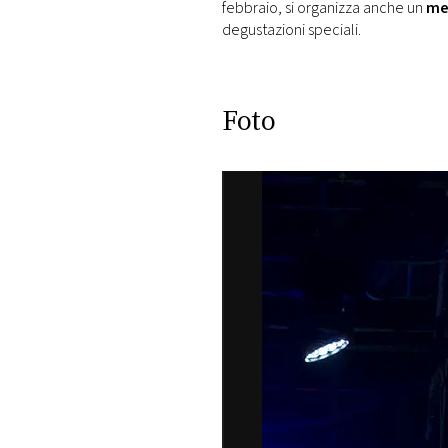
febbraio, si organizza anche un
me
degustazioni speciali.
Foto