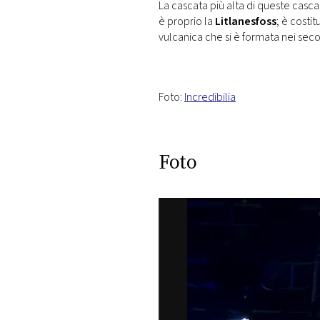
La cascata più alta di queste casc
è proprio la
Litlanesfoss
; è costit
vulcanica che si è formata nei seco
Foto:
Incredibilia
Foto