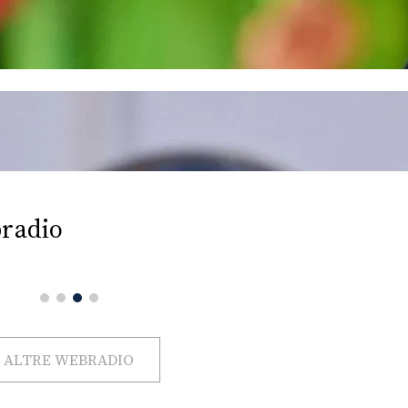
radio
ALTRE WEBRADIO