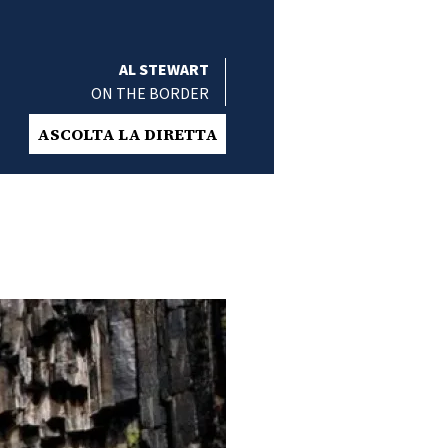
AL STEWART
ON THE BORDER
ASCOLTA LA DIRETTA