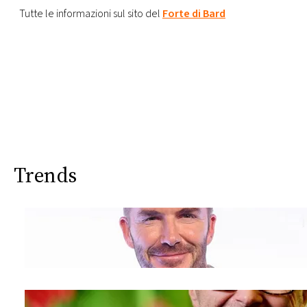
Tutte le informazioni sul sito del
Forte di Bard
Trends