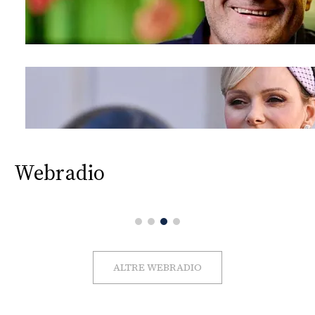
Webradio
ALTRE WEBRADIO