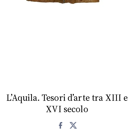
CONSIGLIA
L’Aquila. Tesori d’arte tra XIII e
XVI secolo