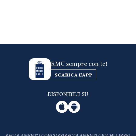
RMC sempre con te!
SCARICA L'APP
DISPONIBILE SU
REGOLAMENTO CONCORSI
REGOLAMENTI GIOCHI LIBERI