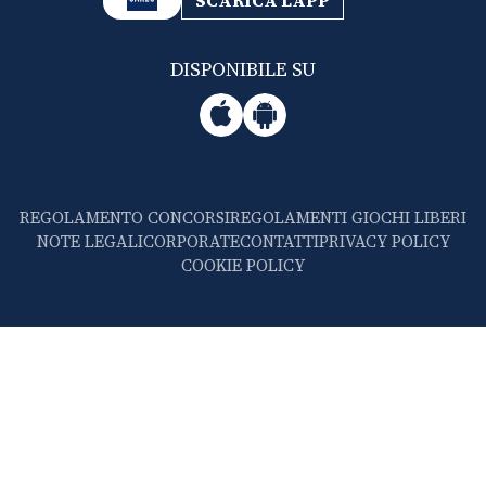
SCARICA L'APP
DISPONIBILE SU
REGOLAMENTO CONCORSI
REGOLAMENTI GIOCHI LIBERI
NOTE LEGALI
CORPORATE
CONTATTI
PRIVACY POLICY
COOKIE POLICY